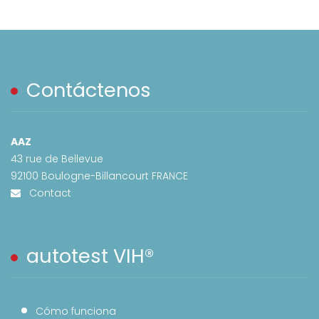
Contáctenos
AAZ
43 rue de Bellevue
92100 Boulogne-Billancourt FRANCE
Contact
autotest VIH®
Cómo funciona