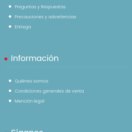
Preguntas y Respuestas
Precauciones y advertencias
Entrega
Información
Quiénes somos
Condiciones generales de venta
Mención legal