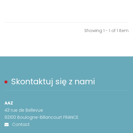
Showing 1 - 1 of 1 item
Skontaktuj się z nami
AAZ
43 rue de Bellevue
92100 Boulogne-Billancourt FRANCE
Contact