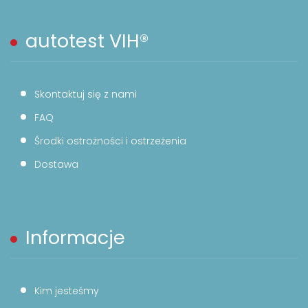
autotest VIH®
Skontaktuj się z nami
FAQ
Środki ostrożności i ostrzeżenia
Dostawa
Informacje
Kim jesteśmy