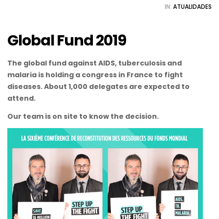
IN:
ATUALIDADES
Global Fund 2019
The global fund against AIDS, tuberculosis and
malaria is holding a congress in France to fight
diseases. About 1,000 delegates are expected to
attend.
Our team is on site to know the decision.