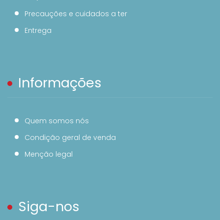
Precauções e cuidados a ter
Entrega
Informações
Quem somos nós
Condição geral de venda
Menção legal
Siga-nos