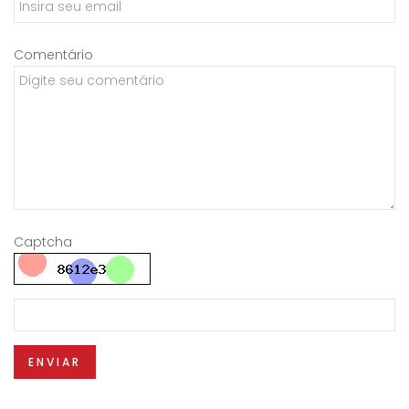
Comentário
Captcha
ENVIAR