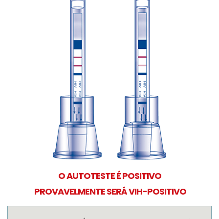
O AUTOTESTE É POSITIVO
PROVAVELMENTE SERÁ VIH-POSITIVO