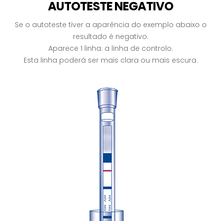
AUTOTESTE NEGATIVO
Se o autoteste tiver a aparência do exemplo abaixo o
resultado é negativo.
Aparece 1 linha: a linha de controlo.
Esta linha poderá ser mais clara ou mais escura.