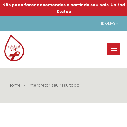
Não pode fazer encomendas a partir do seu país.
United
States
IDIOMAS
Toggl
naviga
Home
Interpretar seu resultado