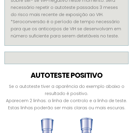
sobre ser- se VIH-negativo neste momento. Será
necessário repetir o autoteste passados 3 meses
do risco mais recente de exposição ao VIH.
*Seroconversão é o período de tempo necessário
para que os anticorpos de VIH se desenvolvam em
número suficiente para serem detetáveis no teste.
AUTOTESTE POSITIVO
Se o autoteste tiver a aparência do exemplo abaixo o
resultado é positivo.
Aparecem 2 linhas: a linha de controlo e a linha de teste.
Estas linhas poderão ser mais claras ou mais escuras.