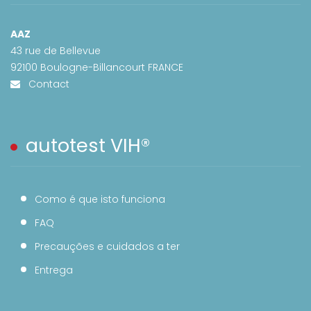
AAZ
43 rue de Bellevue
92100 Boulogne-Billancourt FRANCE
Contact
autotest VIH®
Como é que isto funciona
FAQ
Precauções e cuidados a ter
Entrega