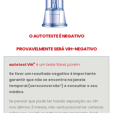
O AUTOTESTE É NEGATIVO
PROVAVELMENTE SERÁ VIH-NEGATIVO
®
autotest VIH
é um teste fiável, porém:
Se tiver um resultado negativo é importante
garantir que não se encontra na janela
temporal (seroconversão*) e consultar o seu
médico.
Se pensar que pode ter havido exposição ao VIH
nos últimos 3 meses, não será possível ter certezas