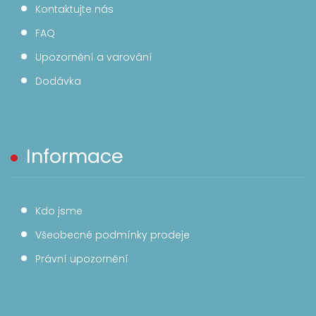
Kontaktujte nás
FAQ
Upozornění a varování
Dodávka
Informace
Kdo jsme
Všeobecné podmínky prodeje
Právní upozornění