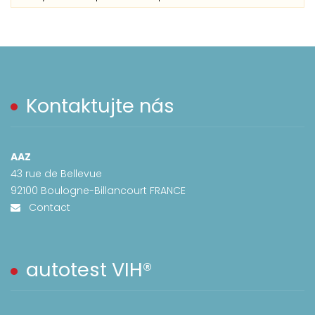
Kontaktujte nás
AAZ
43 rue de Bellevue
92100 Boulogne-Billancourt FRANCE
Contact
autotest VIH®