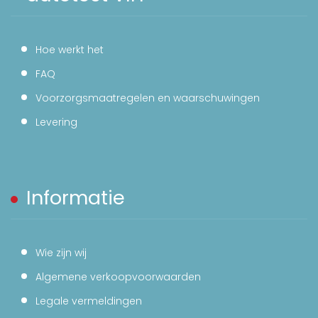
Hoe werkt het
FAQ
Voorzorgsmaatregelen en waarschuwingen
Levering
Informatie
Wie zijn wij
Algemene verkoopvoorwaarden
Legale vermeldingen