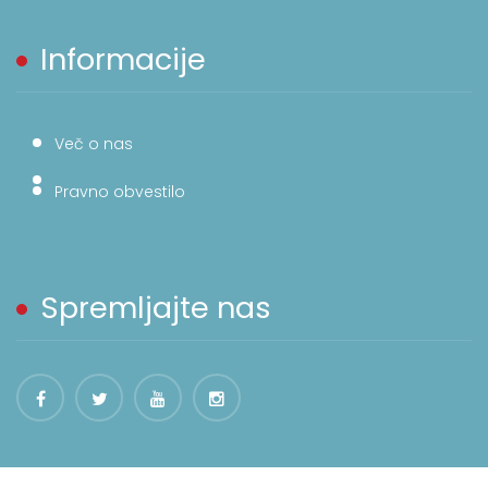
Informacije
Več o nas
Pravno obvestilo
Spremljajte nas