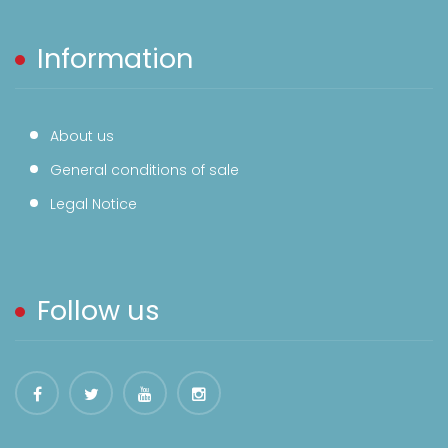
Information
About us
General conditions of sale
Legal Notice
Follow us