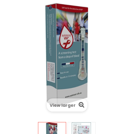
View larger