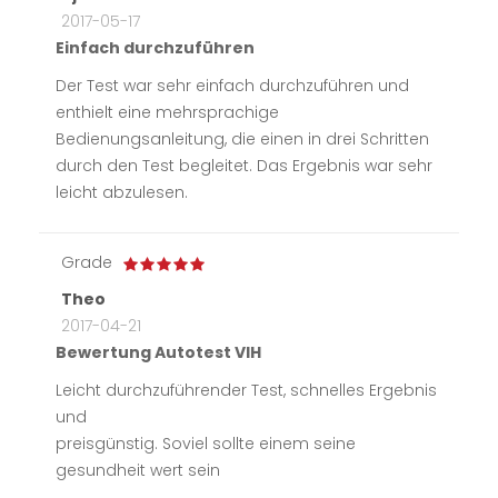
2017-05-17
Einfach durchzuführen
Der Test war sehr einfach durchzuführen und
enthielt eine mehrsprachige
Bedienungsanleitung, die einen in drei Schritten
durch den Test begleitet. Das Ergebnis war sehr
leicht abzulesen.
Grade
Theo
2017-04-21
Bewertung Autotest VIH
Leicht durchzuführender Test, schnelles Ergebnis
und
preisgünstig. Soviel sollte einem seine
gesundheit wert sein