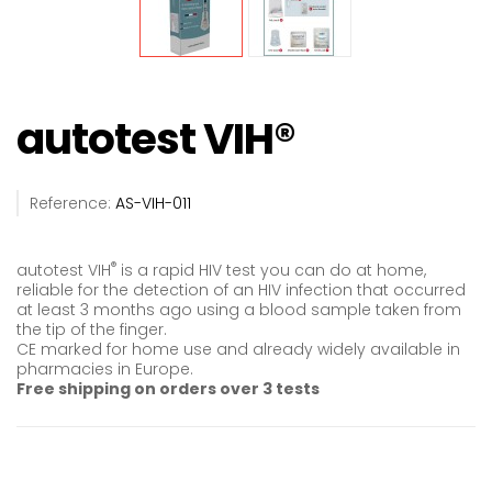
autotest VIH®
Reference:
AS-VIH-011
®
autotest VIH
is a rapid HIV test you can do at home,
reliable for the detection of an HIV infection that occurred
at least 3 months ago using a blood sample taken from
the tip of the finger.
CE marked for home use and already widely available in
pharmacies in Europe.
Free shipping on orders over 3 tests